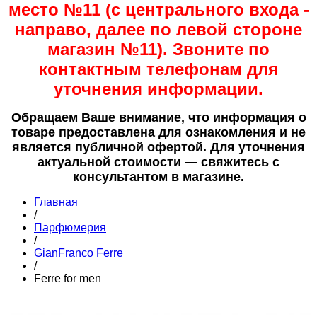
место №11 (с центрального входа -
направо, далее по левой стороне
магазин №11). Звоните по
контактным телефонам для
уточнения информации.
Обращаем Ваше внимание, что информация о
товаре предоставлена для ознакомления и не
является публичной офертой. Для уточнения
актуальной стоимости — свяжитесь с
консультантом в магазине.
Главная
/
Парфюмерия
/
GianFranco Ferre
/
Ferre for men