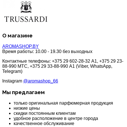
О магазине
AROMASHOP.BY
Время работы:
10.00 - 19.30 без выходных
Контактные телефоны: +375 29 602-28-32 A1, +375 29 23-
88-990 МТС, +375 29 33-88-990 A1 (Viber, WhatsApp,
Telegram)
Instagram
@aromashop_66
Мы предлагаем
только оригинальная парфюмерная продукция
низкие цены
скидки постоянным клиентам
удобное расположение в центре города
качественное обслуживание