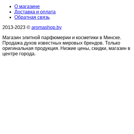
О магазине
Доставка и оплата
Обратная связь
2013-2023 ©
aromashop.by
Магазин элитной парфюмерии и косметики в Минске.
Продажа духов известных мировых брендов. Только
оригинальная продукция. Низкие цены, скидки, магазин в
центре города.