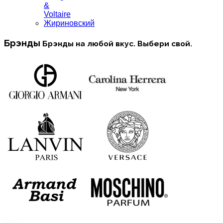
&
Voltaire
Жириновский
Брэнды
Брэнды на любой вкус. Выбери свой.