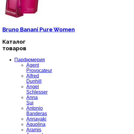
Bruno Banani Pure Women
Каталог
товаров
Парфюмерия
Agent
Provocateur
Alfred
Dunhill
Angel
Schlesser
Anna
Sui
Antonio
Banderas
Annayaki
Aquolina
Aramis