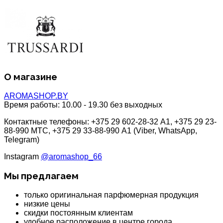
О магазине
AROMASHOP.BY
Время работы:
10.00 - 19.30 без выходных
Контактные телефоны: +375 29 602-28-32 A1, +375 29 23-
88-990 МТС, +375 29 33-88-990 A1 (Viber, WhatsApp,
Telegram)
Instagram
@aromashop_66
Мы предлагаем
только оригинальная парфюмерная продукция
низкие цены
скидки постоянным клиентам
удобное расположение в центре города