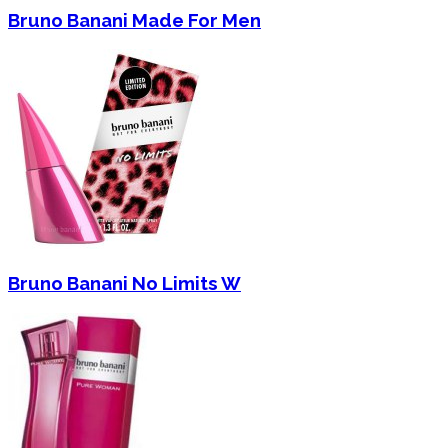
Bruno Banani Made For Men
Bruno Banani No Limits W