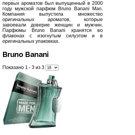
первых ароматов был выпущенный в 2000
году мужской парфюм Bruno Banani Man.
Компания выпустила множество
оригинальных ароматов, которые
завоевали доверие женщин и мужчин.
Парфюмы Bruno Banani хранятся во
флаконах с изогнутым силуэтом и в
оригинальных упаковках.
Bruno Banani
Показано 1 - 3 из 3