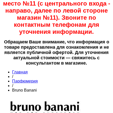
место №11 (с центрального входа -
направо, далее по левой стороне
магазин №11). Звоните по
контактным телефонам для
уточнения информации.
Обращаем Ваше внимание, что информация о
товаре предоставлена для ознакомления и не
является публичной офертой. Для уточнения
актуальной стоимости — свяжитесь с
консультантом в магазине.
Главная
/
Парфюмерия
/
Bruno Banani