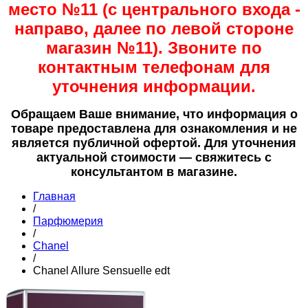
место №11 (с центрального входа -
направо, далее по левой стороне
магазин №11). Звоните по
контактным телефонам для
уточнения информации.
Обращаем Ваше внимание, что информация о
товаре предоставлена для ознакомления и не
является публичной офертой. Для уточнения
актуальной стоимости — свяжитесь с
консультантом в магазине.
Главная
/
Парфюмерия
/
Chanel
/
Chanel Allure Sensuelle edt