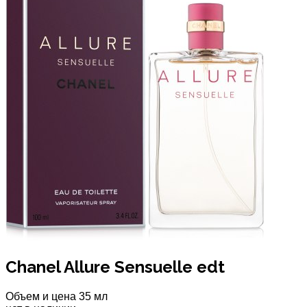
Chanel Allure Sensuelle edt
Объем и цена
35 мл