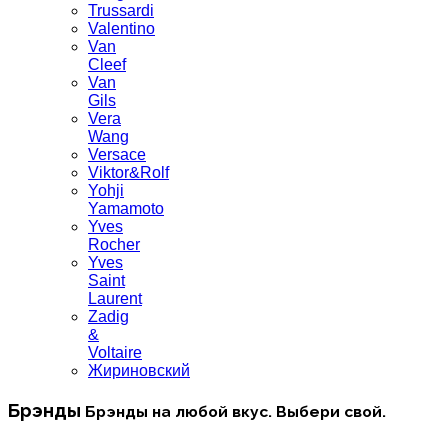
Trussardi
Valentino
Van
Cleef
Van
Gils
Vera
Wang
Versace
Viktor&Rolf
Yohji
Yamamoto
Yves
Rocher
Yves
Saint
Laurent
Zadig
&
Voltaire
Жириновский
Брэнды
Брэнды на любой вкус. Выбери свой.